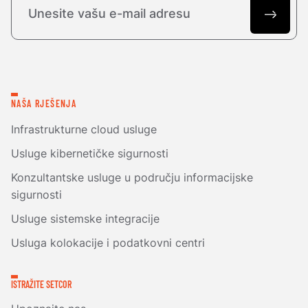
NAŠA RJEŠENJA
Infrastrukturne cloud usluge
Usluge kibernetičke sigurnosti
Konzultantske usluge u području informacijske
sigurnosti
Usluge sistemske integracije
Usluga kolokacije i podatkovni centri
ISTRAŽITE SETCOR