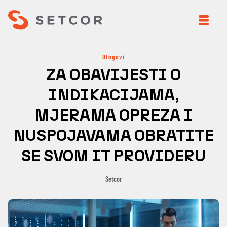
Blogovi
ZA OBAVIJESTI O
INDIKACIJAMA,
MJERAMA OPREZA I
NUSPOJAVAMA OBRATITE
SE SVOM IT PROVIDERU
Setcor