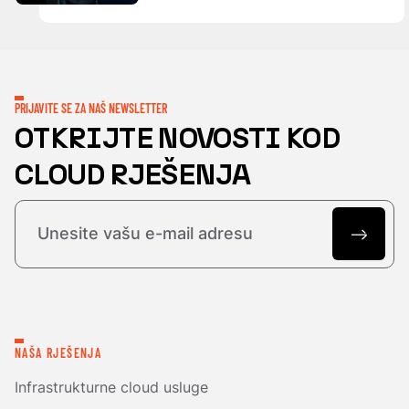
PRIJAVITE SE ZA NAŠ NEWSLETTER
OTKRIJTE NOVOSTI KOD
CLOUD RJEŠENJA
NAŠA RJEŠENJA
Infrastrukturne cloud usluge