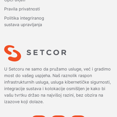
Pravila privatnosti
Politika integriranog
sustava upravljanja
U Setcoru ne samo da pružamo usluge, već i gradimo
most do vašeg uspjeha. Naš raznolik raspon
infrastrukturnih usluga, usluga kibernetičke sigurnosti,
integracije sustava i kolokacije osmišljen je kako bi
vašu tvrtku držao na najvišoj razini, bez obzira na
izazove koji dolaze.