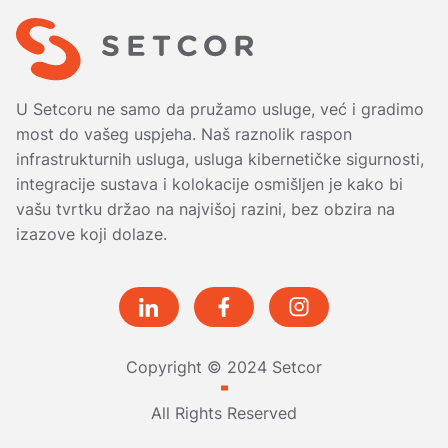
U Setcoru ne samo da pružamo usluge, već i gradimo
most do vašeg uspjeha. Naš raznolik raspon
infrastrukturnih usluga, usluga kibernetičke sigurnosti,
integracije sustava i kolokacije osmišljen je kako bi
vašu tvrtku držao na najvišoj razini, bez obzira na
izazove koji dolaze.
Copyright © 2024 Setcor
All Rights Reserved