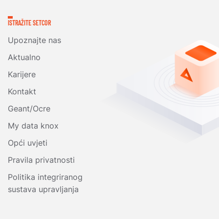
ISTRAŽITE SETCOR
Upoznajte nas
Aktualno
Karijere
Kontakt
Geant/Ocre
My data knox
Opći uvjeti
Pravila privatnosti
Politika integriranog
sustava upravljanja