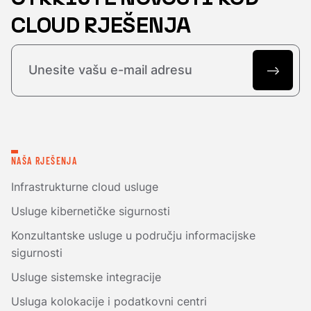
CLOUD RJEŠENJA
NAŠA RJEŠENJA
Infrastrukturne cloud usluge
Usluge kibernetičke sigurnosti
Konzultantske usluge u području informacijske
sigurnosti
Usluge sistemske integracije
Usluga kolokacije i podatkovni centri