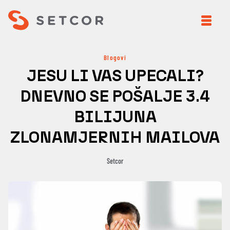
Blogovi
JESU LI VAS UPECALI?
DNEVNO SE POŠALJE 3.4
BILIJUNA
ZLONAMJERNIH MAILOVA
Setcor