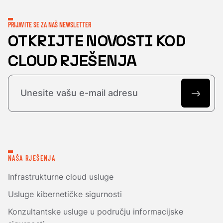
PRIJAVITE SE ZA NAŠ NEWSLETTER
OTKRIJTE NOVOSTI KOD
CLOUD RJEŠENJA
NAŠA RJEŠENJA
Infrastrukturne cloud usluge
Usluge kibernetičke sigurnosti
Konzultantske usluge u području informacijske