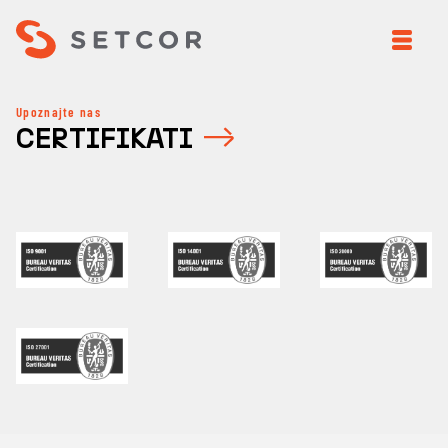
Upoznajte nas
CERTIFIKATI