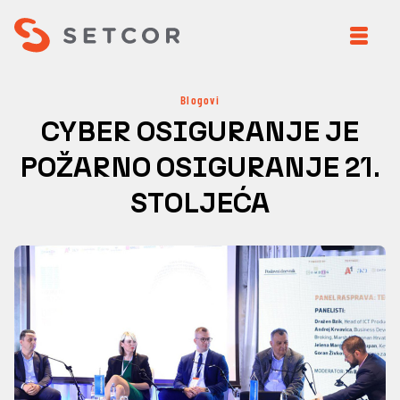
Blogovi
CYBER OSIGURANJE JE
POŽARNO OSIGURANJE 21.
STOLJEĆA