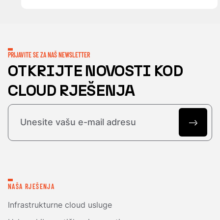
PRIJAVITE SE ZA NAŠ NEWSLETTER
OTKRIJTE NOVOSTI KOD
CLOUD RJEŠENJA
NAŠA RJEŠENJA
Infrastrukturne cloud usluge