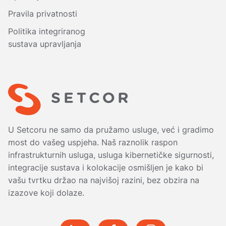
Pravila privatnosti
Politika integriranog
sustava upravljanja
U Setcoru ne samo da pružamo usluge, već i gradimo
most do vašeg uspjeha. Naš raznolik raspon
infrastrukturnih usluga, usluga kibernetičke sigurnosti,
integracije sustava i kolokacije osmišljen je kako bi
vašu tvrtku držao na najvišoj razini, bez obzira na
izazove koji dolaze.