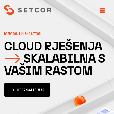
DOBRODOŠLI, MI SMO SETCOR
CLOUD RJEŠENJA
SKALABILNA S
VAŠIM RASTOM
UPOZNAJTE NAS