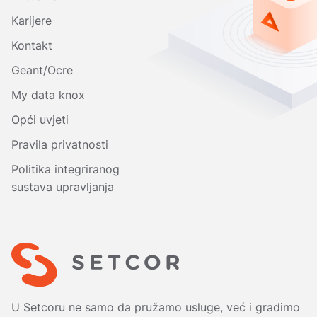
Karijere
Kontakt
Geant/Ocre
My data knox
Opći uvjeti
Pravila privatnosti
Politika integriranog
sustava upravljanja
U Setcoru ne samo da pružamo usluge, već i gradimo