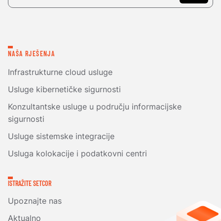
NAŠA RJEŠENJA
Infrastrukturne cloud usluge
Usluge kibernetičke sigurnosti
Konzultantske usluge u području informacijske
sigurnosti
Usluge sistemske integracije
Usluga kolokacije i podatkovni centri
ISTRAŽITE SETCOR
Upoznajte nas
Aktualno